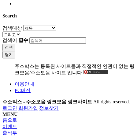
Search
검색대상
검색어
필수
검색
닫기
주소박스는 등록된 사이트들과 직접적인 연관이 없는 링
크모음/주소모음 사이트 입니다.
이용안내
PC버전
주소박스 - 주소모음 링크모음 링크사이트
All rights reserved.
로그인
회원가입
정보찾기
MENU
홈으로
이벤트
출석부