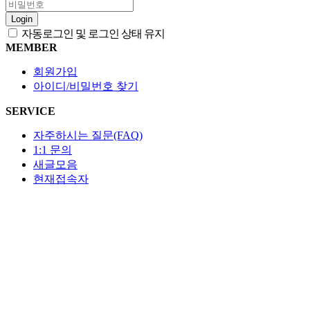
Login
자동로그인 및 로그인 상태 유지
MEMBER
회원가입
아이디/비밀번호 찾기
SERVICE
자주하시는 질문(FAQ)
1:1 문의
새글모음
현재접속자