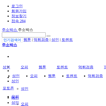
로그인
회원가입
정보찾기
접속 284
주소박스
주소박스
웹툰
|
먹튀검증
|
성인
|
토렌트
인기검색어
주소박스
성인
오피
웹툰
토렌트
먹튀검증
성인
오피
웹툰
토렌트
먹튀검증
성인
포토존
성인
오피
메인
성인
오피