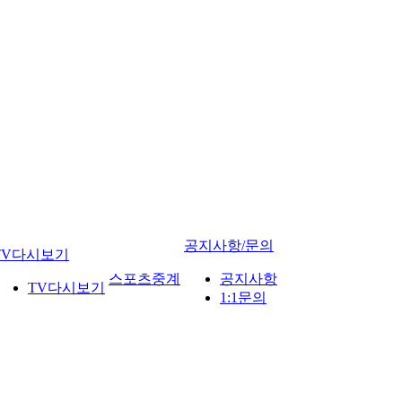
공지사항/문의
TV다시보기
스포츠중계
공지사항
TV다시보기
1:1문의