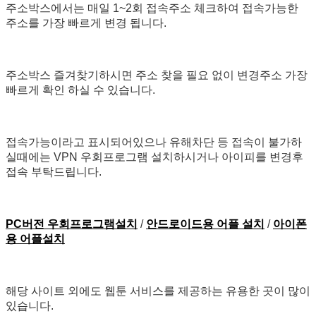
주소박스에서는 매일 1~2회 접속주소 체크하여 접속가능한
주소를 가장 빠르게 변경 됩니다.
주소박스 즐겨찾기하시면 주소 찾을 필요 없이 변경주소 가장
빠르게 확인 하실 수 있습니다.
접속가능이라고 표시되어있으나 유해차단 등 접속이 불가하
실때에는 VPN 우회프로그램 설치하시거나 아이피를 변경후
접속 부탁드립니다.
PC버전 우회프로그램설치
/
안드로이드용 어플 설치
/
아이폰
용 어플설치
해당 사이트 외에도 웹툰 서비스를 제공하는 유용한 곳이 많이
있습니다.