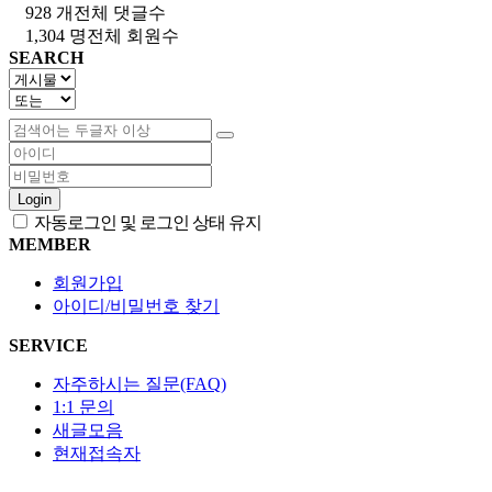
928 개
전체 댓글수
1,304 명
전체 회원수
SEARCH
Login
자동로그인 및 로그인 상태 유지
MEMBER
회원가입
아이디/비밀번호 찾기
SERVICE
자주하시는 질문(FAQ)
1:1 문의
새글모음
현재접속자