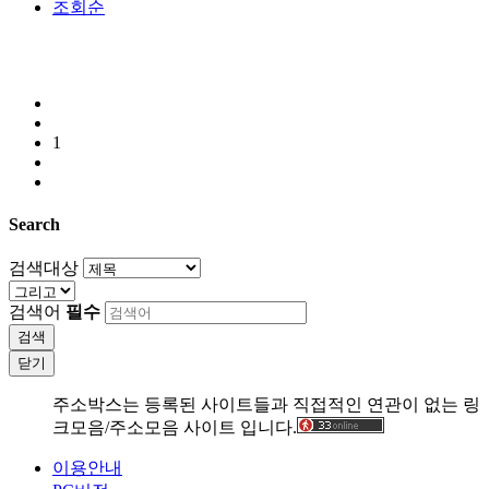
조회순
1
Search
검색대상
검색어
필수
검색
닫기
주소박스는 등록된 사이트들과 직접적인 연관이 없는 링
크모음/주소모음 사이트 입니다.
이용안내