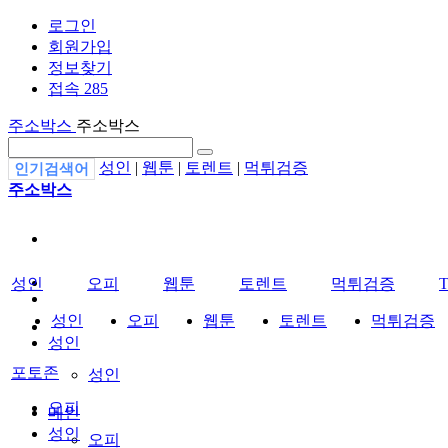
로그인
회원가입
정보찾기
접속 285
주소박스
주소박스
성인
|
웹툰
|
토렌트
|
먹튀검증
인기검색어
주소박스
성인
오피
웹툰
토렌트
먹튀검증
성인
오피
웹툰
토렌트
먹튀검증
성인
포토존
성인
오피
메인
성인
오피