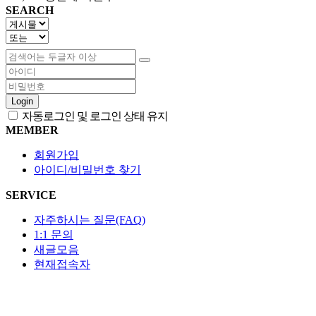
SEARCH
Login
자동로그인 및 로그인 상태 유지
MEMBER
회원가입
아이디/비밀번호 찾기
SERVICE
자주하시는 질문(FAQ)
1:1 문의
새글모음
현재접속자