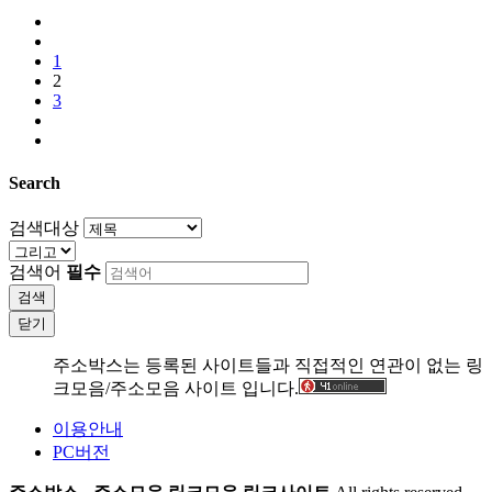
1
2
3
Search
검색대상
검색어
필수
검색
닫기
주소박스는 등록된 사이트들과 직접적인 연관이 없는 링
크모음/주소모음 사이트 입니다.
이용안내
PC버전