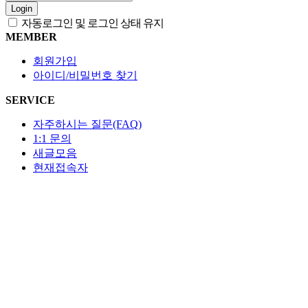
Login
자동로그인 및 로그인 상태 유지
MEMBER
회원가입
아이디/비밀번호 찾기
SERVICE
자주하시는 질문(FAQ)
1:1 문의
새글모음
현재접속자