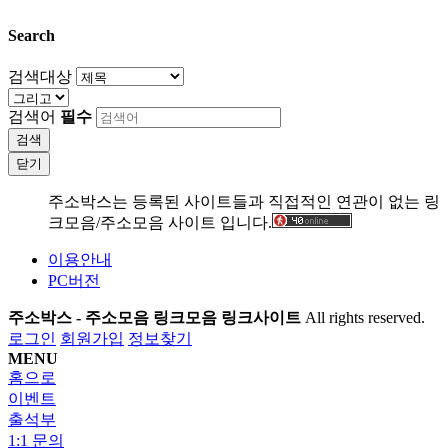
Search
검색대상
검색어
필수
검색
닫기
주소박스는 등록된 사이트들과 직접적인 연관이 없는 링
크모음/주소모음 사이트 입니다.
이용안내
PC버전
주소박스 - 주소모음 링크모음 링크사이트
All rights reserved.
로그인
회원가입
정보찾기
MENU
홈으로
이벤트
출석부
1:1 문의