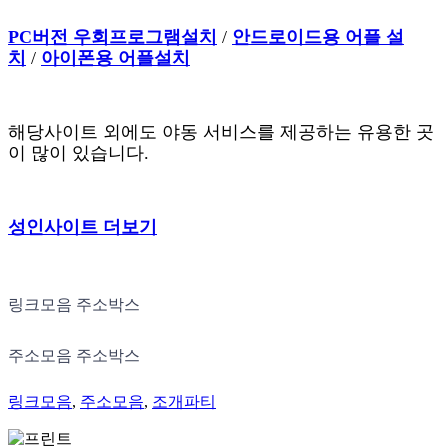
PC버전 우회프로그램설치
/
안드로이드용 어플 설
치
/
아이폰용 어플설치
해당사이트 외에도 야동 서비스를 제공하는 유용한 곳
이 많이 있습니다.
성인사이트 더보기
링크모음 주소박스
주소모음 주소박스
링크모음
,
주소모음
,
조개파티