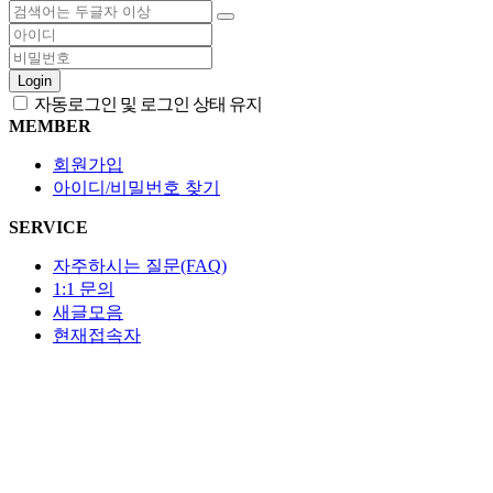
Login
자동로그인 및 로그인 상태 유지
MEMBER
회원가입
아이디/비밀번호 찾기
SERVICE
자주하시는 질문(FAQ)
1:1 문의
새글모음
현재접속자