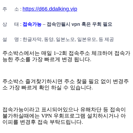
https://d66.ddalking.vip
주 소 :
상 태 :
접속가능
–
접속안될시 vpn 혹은 우회 필요
설 명 : 한글자막, 동양, 일본노모, 일본유모, 등 제공
주소박스에서는 매일 1~2회 접속주소 체크하여 접속가
능한 주소를 가장 빠르게 변경 됩니다.
주소박스 즐겨찾기하시면 주소 찾을 필요 없이 변경주
소 가장 빠르게 확인 하실 수 있습니다.
접속가능이라고 표시되어있으나 유해차단 등 접속이
불가하실때에는 VPN 우회프로그램 설치하시거나 아
이피를 변경후 접속 부탁드립니다.