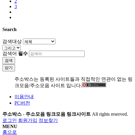
2
3
Search
검색대상
검색어
필수
검색
닫기
주소박스는 등록된 사이트들과 직접적인 연관이 없는 링
크모음/주소모음 사이트 입니다.
이용안내
PC버전
주소박스 - 주소모음 링크모음 링크사이트
All rights reserved.
로그인
회원가입
정보찾기
MENU
홈으로