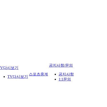
공지사항/문의
TV다시보기
스포츠중계
공지사항
TV다시보기
1:1문의