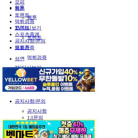
오피
웹툰
웹툰
토렌트
웹툰
먹튀검증
토렌트
TV다시보기
스포츠중계
토렌트
공지사항/문의
포토존
먹튀검증
먹튀검증
성인
TV다시보기
TV다시보기
스포츠중계
공지사항/문의
공지사항
1:1문의
포토존