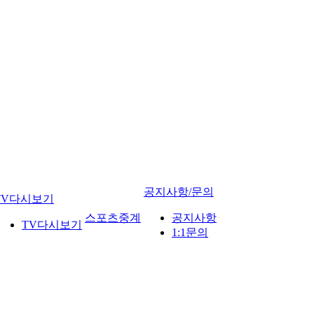
공지사항/문의
TV다시보기
스포츠중계
공지사항
TV다시보기
1:1문의