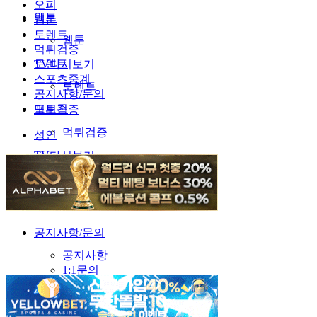
오피
웹툰
웹툰
토렌트
웹툰
먹튀검증
토렌트
TV다시보기
스포츠중계
토렌트
공지사항/문의
포토존
먹튀검증
먹튀검증
성인
TV다시보기
TV다시보기
스포츠중계
공지사항/문의
공지사항
1:1문의
포토존