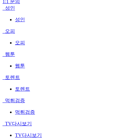
1:1 문의
성인
성인
오피
오피
웹툰
웹툰
토렌트
토렌트
먹튀검증
먹튀검증
TV다시보기
TV다시보기