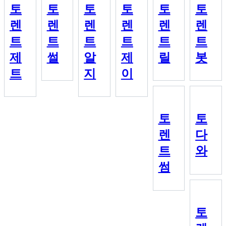
토
토
토
토
토
토
렌
렌
렌
렌
렌
렌
트
트
트
트
트
트
제
썰
알
제
릴
봇
트
지
이
토
토
렌
다
트
와
썸
토