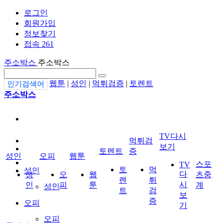
로그인
회원가입
정보찾기
접속 261
주소박스
주소박스
웹툰
|
성인
|
먹튀검증
|
토렌트
인기검색어
주소박스
TV다시
먹튀검
보기
토렌트
증
성인
오피
웹툰
스포
TV
토
먹
성인
다
성
오
웹
츠중
렌
튀
시
인
피
툰
계
성인
트
검
보
증
오피
기
오피