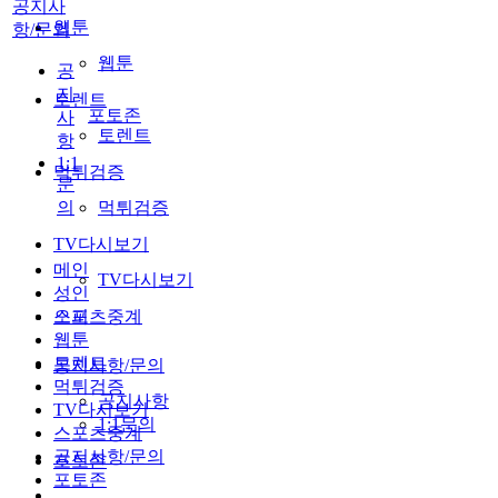
공지사
웹툰
항/문의
웹툰
공
지
토렌트
포토존
사
토렌트
항
1:1
먹튀검증
문
의
먹튀검증
TV다시보기
메인
TV다시보기
성인
스포츠중계
오피
웹툰
토렌트
공지사항/문의
먹튀검증
공지사항
TV다시보기
1:1문의
스포츠중계
공지사항/문의
포토존
포토존