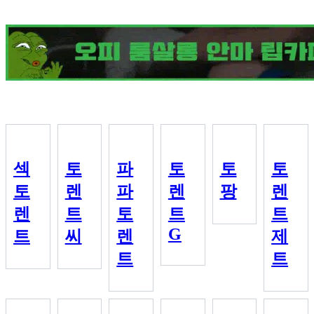
섹
토
파
토
토
토
토
렌
파
렌
팡
렌
렌
트
토
트
트
G
트
씨
렌
제
트
트