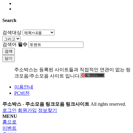
Search
검색대상
검색어
필수
검색
닫기
주소박스는 등록된 사이트들과 직접적인 연관이 없는 링
크모음/주소모음 사이트 입니다.
이용안내
PC버전
주소박스 - 주소모음 링크모음 링크사이트
All rights reserved.
로그인
회원가입
정보찾기
MENU
홈으로
이벤트