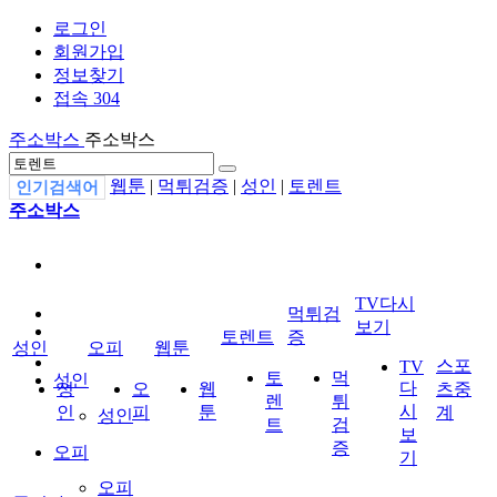
로그인
회원가입
정보찾기
접속 304
주소박스
주소박스
웹툰
|
먹튀검증
|
성인
|
토렌트
인기검색어
주소박스
TV다시
먹튀검
보기
토렌트
증
성인
오피
웹툰
스포
TV
토
먹
성인
다
성
오
웹
츠중
렌
튀
시
인
피
툰
계
성인
트
검
보
증
오피
기
오피