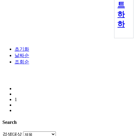
트
하
하
초기화
날짜순
조회순
1
Search
검색대상