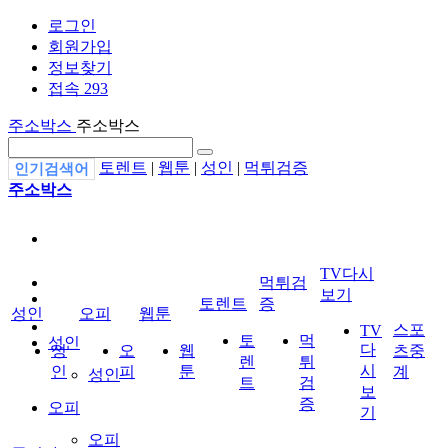
로그인
회원가입
정보찾기
접속 293
주소박스
주소박스
토렌트
|
웹툰
|
성인
|
먹튀검증
인기검색어
주소박스
TV다시
먹튀검
보기
토렌트
증
성인
오피
웹툰
스포
TV
토
먹
성인
다
성
오
웹
츠중
렌
튀
시
인
피
툰
계
성인
트
검
보
증
오피
기
오피