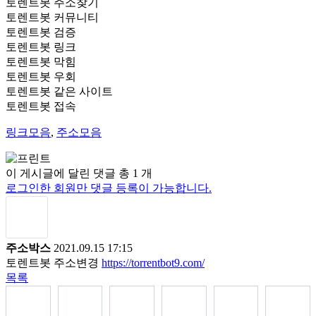
토렌트봇 주소찾기
토렌트봇 커뮤니티
토렌트봇 검증
토렌트봇 링크
토렌트봇 막힘
토렌트봇 우회
토렌트봇 같은 사이트
토렌트봇 접속
링크모음
,
주소모음
이 게시글에 달린 댓글 총
1
개
로그인한 회원만 댓글 등록이 가능합니다.
주소박스
2021.09.15 17:15
토렌트봇 주소변경
https://torrentbot9.com/
목록