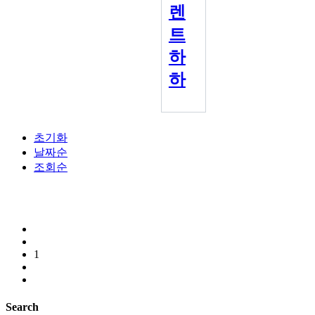
렌
트
하
하
초기화
날짜순
조회순
1
Search