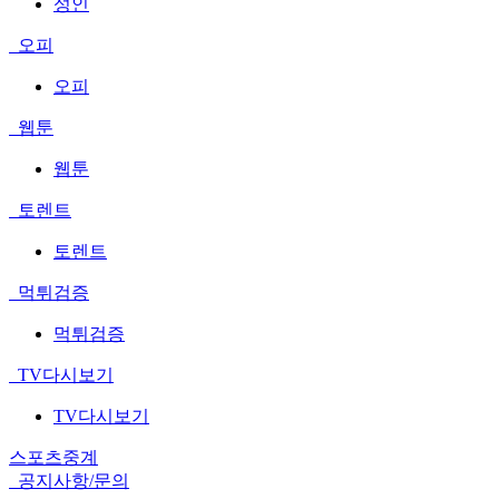
성인
오피
오피
웹툰
웹툰
토렌트
토렌트
먹튀검증
먹튀검증
TV다시보기
TV다시보기
스포츠중계
공지사항/문의