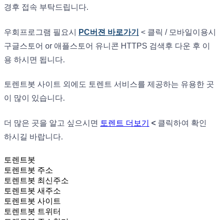
경후 접속 부탁드립니다.
우회프로그램 필요시
PC버젼 바로가기
< 클릭 / 모바일이용시
구글스토어 or 애플스토어 유니콘 HTTPS 검색후 다운 후 이
용 하시면 됩니다.
토렌트봇 사이트 외에도 토렌트 서비스를 제공하는 유용한 곳
이 많이 있습니다.
더 많은 곳을 알고 싶으시면
토렌트 더보기
<
클릭하여 확인
하시길 바랍니다.
토렌트봇
토렌트봇 주소
토렌트봇 최신주소
토렌트봇 새주소
토렌트봇 사이트
토렌트봇 트위터