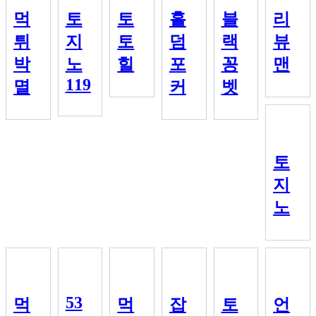
먹
토
토
홀
블
리
튀
지
토
덤
랙
뷰
박
노
힐
포
꽁
맨
119
멸
커
벳
토
지
노
53
먹
먹
잡
토
언