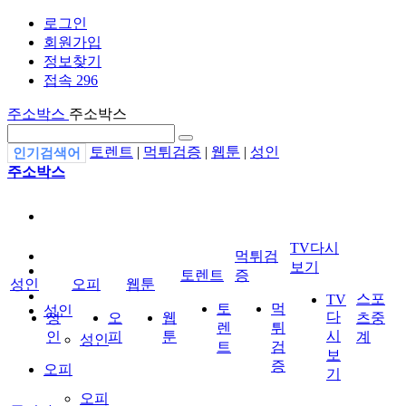
로그인
회원가입
정보찾기
접속 296
주소박스
주소박스
토렌트
|
먹튀검증
|
웹툰
|
성인
인기검색어
주소박스
TV다시
먹튀검
보기
토렌트
증
성인
오피
웹툰
스포
TV
토
먹
성인
다
성
오
웹
츠중
렌
튀
시
인
피
툰
계
성인
트
검
보
증
오피
기
오피