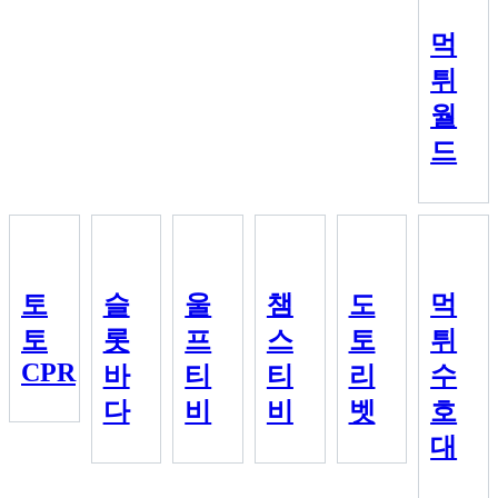
먹
튀
월
드
토
슬
울
챔
도
먹
토
롯
프
스
토
튀
CPR
바
티
티
리
수
다
비
비
벳
호
대