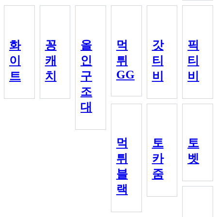
화
꽁
올
먹
갓
픽
이
캐
인
튀
티
티
GG
트
치
구
비
비
조
대
먹
토
토
튀
카
벳
블
줌
랙