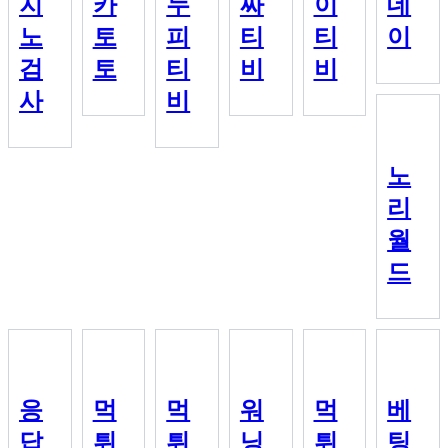
지
카
누
짜
이
데
노
토
피
티
티
이
검
토
티
비
비
사
비
노
리
월
드
응
먹
먹
워
먹
베
답
튀
튀
닝
튀
팅