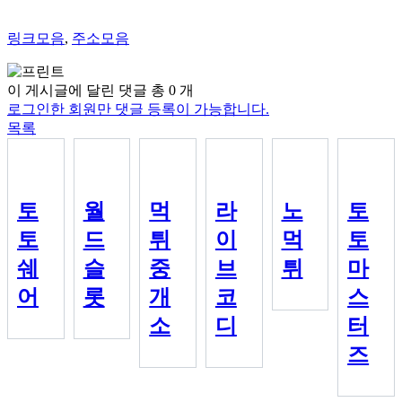
링크모음
,
주소모음
이 게시글에 달린 댓글 총
0
개
로그인한 회원만 댓글 등록이 가능합니다.
목록
토
월
먹
라
노
토
토
드
튀
이
먹
토
쉐
슬
중
브
튀
마
어
롯
개
코
스
소
디
터
즈