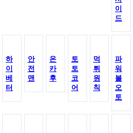
이
드
하
안
온
토
먹
파
이
전
카
토
튀
워
베
맨
후
코
원
볼
터
어
칙
오
토