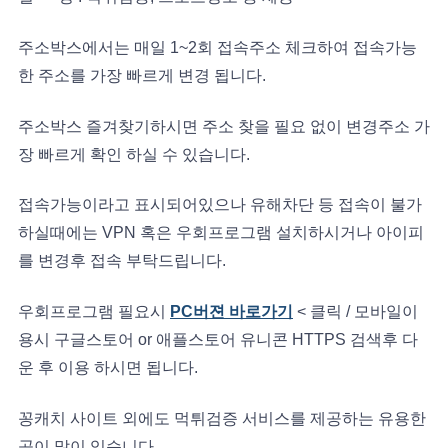
주소박스에서는 매일 1~2회 접속주소 체크하여 접속가능
한 주소를 가장 빠르게 변경 됩니다.
주소박스 즐겨찾기하시면 주소 찾을 필요 없이 변경주소 가
장 빠르게 확인 하실 수 있습니다.
접속가능이라고 표시되어있으나 유해차단 등 접속이 불가
하실때에는 VPN 혹은 우회프로그램 설치하시거나 아이피
를 변경후 접속 부탁드립니다.
우회프로그램 필요시
PC버젼 바로가기
< 클릭 / 모바일이
용시 구글스토어 or 애플스토어 유니콘 HTTPS 검색후 다
운 후 이용 하시면 됩니다.
꽁캐치 사이트 외에도 먹튀검증 서비스를 제공하는 유용한
곳이 많이 있습니다.