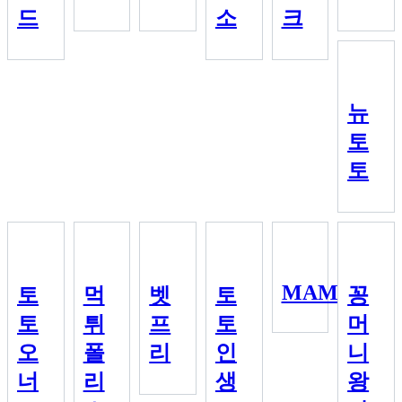
드
소
크
뉴
토
토
MAMA
토
먹
벳
토
꽁
토
튀
프
토
머
오
폴
리
인
니
너
리
생
왕