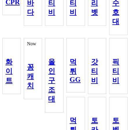
CPR
바
티
티
리
수
다
비
비
벳
호
대
Now
화
올
먹
갓
픽
꽁
이
인
튀
티
티
캐
GG
트
구
비
비
치
조
대
먹
토
토
튀
카
벳