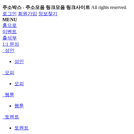
주소박스 - 주소모음 링크모음 링크사이트
All rights reserved.
로그인
회원가입
정보찾기
MENU
홈으로
이벤트
출석부
1:1 문의
성인
성인
오피
오피
웹툰
웹툰
토렌트
토렌트