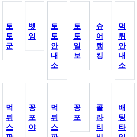
토
벳
토
토
슈
먹
토
잉
토
토
어
튀
군
안
일
랭
안
내
보
킹
내
소
소
먹
꽁
먹
꽁
콜
배
튀
포
튀
포
라
팅
스
야
스
티
타