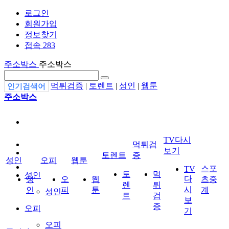
로그인
회원가입
정보찾기
접속 283
주소박스
주소박스
먹튀검증
|
토렌트
|
성인
|
웹툰
인기검색어
주소박스
TV다시
먹튀검
보기
토렌트
증
성인
오피
웹툰
스포
TV
토
먹
성인
다
성
오
웹
츠중
렌
튀
시
인
피
툰
계
성인
트
검
보
증
오피
기
오피