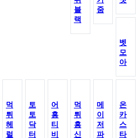
블
줌
랙
벳
모
아
먹
토
어
먹
메
온
튀
토
흥
튀
이
카
헤
닥
티
흥
저
스
럴
터
비
신
파
타