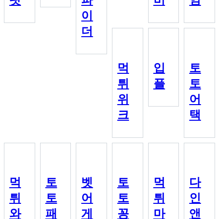
팟
파
비
임
이
더
먹
입
토
튀
플
토
위
어
크
택
먹
토
벳
토
먹
다
튀
토
어
토
튀
인
와
패
게
꽁
마
앤