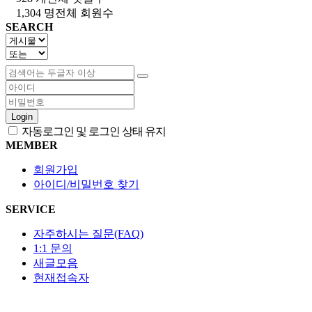
1,304 명
전체 회원수
SEARCH
Login
자동로그인 및 로그인 상태 유지
MEMBER
회원가입
아이디/비밀번호 찾기
SERVICE
자주하시는 질문(FAQ)
1:1 문의
새글모음
현재접속자