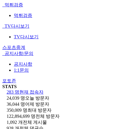
먹튀검증
먹튀검증
TV다시보기
TV다시보기
스포츠중계
공지사항/문의
공지사항
1:1문의
포토존
STATS
283 명
현재 접속자
24,039 명
오늘 방문자
36,044 명
어제 방문자
350,009 명
최대 방문자
122,894,699 명
전체 방문자
1,092 개
전체 게시물
928 개
전체 댓글수