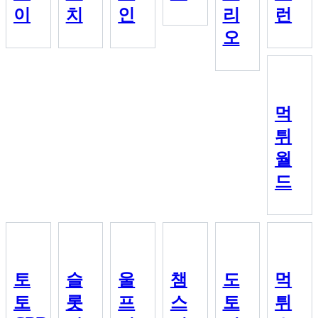
이
치
인
리
런
오
먹
튀
월
드
토
슬
울
챔
도
먹
토
롯
프
스
토
튀