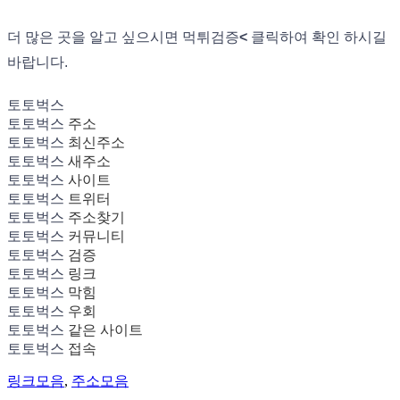
더 많은 곳을 알고 싶으시면 먹튀검증
<
클릭하여 확인 하시길
바랍니다.
토토벅스
토토벅스
주소
토토벅스
최신주소
토토벅스
새주소
토토벅스
사이트
토토벅스
트위터
토토벅스
주소찾기
토토벅스
커뮤니티
토토벅스
검증
토토벅스
링크
토토벅스
막힘
토토벅스
우회
토토벅스
같은 사이트
토토벅스
접속
링크모음
,
주소모음