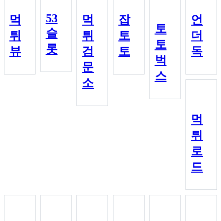
53
먹
먹
잡
언
토
슬
튀
튀
토
더
토
롯
뷰
검
토
독
벅
문
스
소
먹
튀
로
드