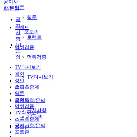
공지사
웹툰
항/문의
웹툰
공
지
토렌트
포토존
사
토렌트
항
1:1
먹튀검증
문
의
먹튀검증
TV다시보기
메인
TV다시보기
성인
스포츠중계
오피
웹툰
토렌트
공지사항/문의
먹튀검증
공지사항
TV다시보기
1:1문의
스포츠중계
공지사항/문의
포토존
포토존