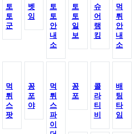
토
벳
토
토
슈
먹
토
잉
토
토
어
튀
군
안
일
랭
안
내
보
킹
내
소
소
먹
꽁
먹
꽁
콜
배
튀
포
튀
포
라
팅
스
야
스
티
타
팟
파
비
임
이
더