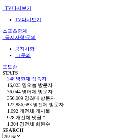
TV다시보기
TV다시보기
스포츠중계
공지사항/문의
공지사항
1:1문의
포토존
STATS
248 명
현재 접속자
16,023 명
오늘 방문자
36,044 명
어제 방문자
350,009 명
최대 방문자
122,886,683 명
전체 방문자
1,092 개
전체 게시물
928 개
전체 댓글수
1,304 명
전체 회원수
SEARCH