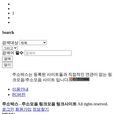
1
Search
검색대상
검색어
필수
검색
닫기
주소박스는 등록된 사이트들과 직접적인 연관이 없는 링
크모음/주소모음 사이트 입니다.
이용안내
PC버전
주소박스 - 주소모음 링크모음 링크사이트
All rights reserved.
로그인
회원가입
정보찾기