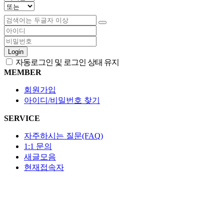
Login
자동로그인 및 로그인 상태 유지
MEMBER
회원가입
아이디/비밀번호 찾기
SERVICE
자주하시는 질문(FAQ)
1:1 문의
새글모음
현재접속자