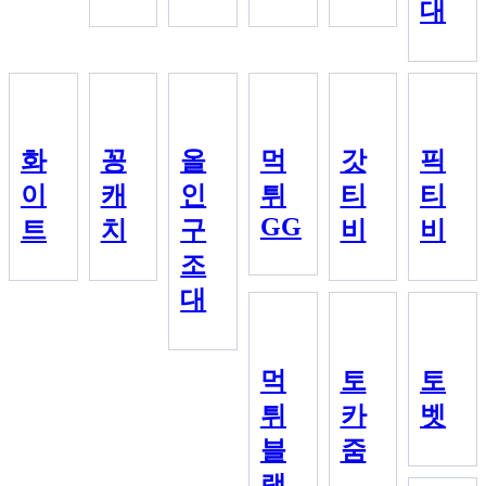
대
화
꽁
올
먹
갓
픽
이
캐
인
튀
티
티
GG
트
치
구
비
비
조
대
먹
토
토
튀
카
벳
블
줌
랙