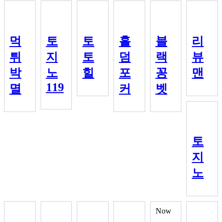
먹
토
토
홀
블
리
튀
지
토
덤
랙
뷰
박
노
힐
포
꽁
맨
119
멸
커
벳
토
지
노
Now