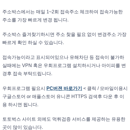
주소박스에서는 매일 1~2회 접속주소 체크하여 접속가능한
주소를 가장 빠르게 변경 됩니다.
주소박스 즐겨찾기하시면 주소 찾을 필요 없이 변경주소 가장
빠르게 확인 하실 수 있습니다.
접속가능이라고 표시되어있으나 유해차단 등 접속이 불가하
실때에는 VPN 혹은 우회프로그램 설치하시거나 아이피를 변
경후 접속 부탁드립니다.
우회프로그램 필요시
PC버젼 바로가기
< 클릭 / 모바일이용시
구글스토어 or 애플스토어 유니콘 HTTPS 검색후 다운 후 이
용 하시면 됩니다.
토토벅스 사이트 외에도 먹튀검증 서비스를 제공하는 유용한
곳이 많이 있습니다.