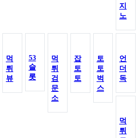
지
노
53
먹
먹
잡
토
언
슬
튀
튀
토
토
더
롯
뷰
검
토
벅
독
문
스
소
먹
튀