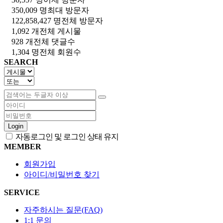
350,009 명
최대 방문자
122,858,427 명
전체 방문자
1,092 개
전체 게시물
928 개
전체 댓글수
1,304 명
전체 회원수
SEARCH
Login
자동로그인 및 로그인 상태 유지
MEMBER
회원가입
아이디/비밀번호 찾기
SERVICE
자주하시는 질문(FAQ)
1:1 문의