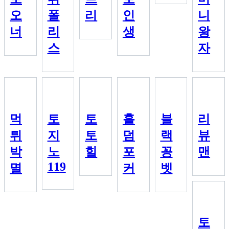
오
폴
리
인
니
너
리
생
왕
스
자
먹
토
토
홀
블
리
튀
지
토
덤
랙
뷰
박
노
힐
포
꽁
맨
119
멸
커
벳
토