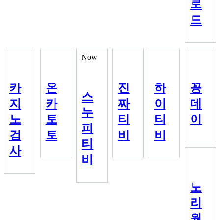
로
드
Now
카
온
진
하
꽁
스
지
카
짜
이
데
누
노
토
티
티
이
피
검
토
비
비
티
사
비
노
리
월