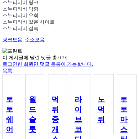
스누피티비
링크
스누피티비
막힘
스누피티비
우회
스누피티비
같은 사이트
스누피티비
접속
링크모음
,
주소모음
이 게시글에 달린 댓글 총
0
개
로그인한 회원만 댓글 등록이 가능합니다.
목록
토
월
먹
라
노
토
토
드
튀
이
먹
토
쉐
슬
중
브
튀
마
어
롯
개
코
스