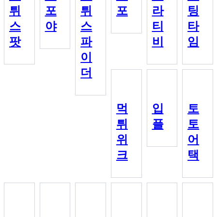
튀
포
튀
포
라
팅
스
야
스
티
타
팟
파
비
임
이
더
먹
입
토
튀
플
토
위
어
크
택