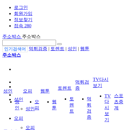
로그인
회원가입
정보찾기
접속 280
주소박스
주소박스
먹튀검증
|
토렌트
|
성인
|
웹툰
인기검색어
주소박스
TV다시
먹튀검
보기
토렌트
증
성인
오피
웹툰
스포
TV
토
먹
성인
다
성
오
웹
츠중
렌
튀
시
인
피
툰
계
성인
트
검
보
증
오피
기
오피