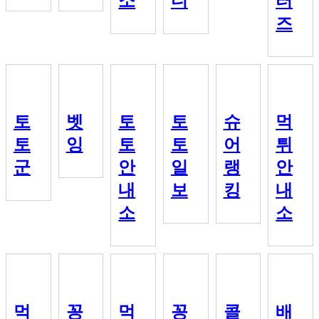
소
디
터
즈
토
벳
토
토
슈
먹
토
잉
토
토
어
튀
군
안
일
랭
안
내
보
킹
내
소
소
먹
꽁
먹
꽁
콜
배