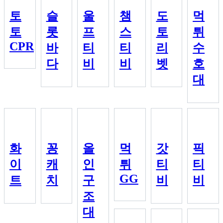
토
슬
울
챔
도
먹
토
롯
프
스
토
튀
CPR
바
티
티
리
수
다
비
비
벳
호
대
화
꽁
올
먹
갓
픽
이
캐
인
튀
티
티
GG
트
치
구
비
비
조
대