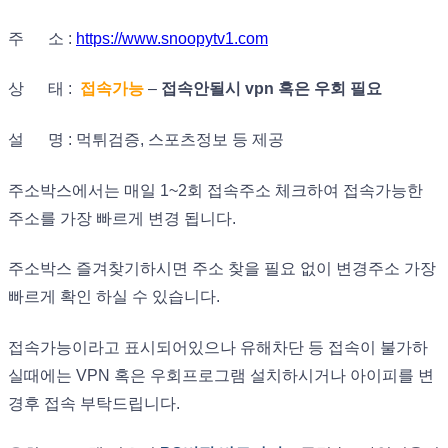
주 소 :
https://www.snoopytv1.com
상 태 :
접속가능
–
접속안될시 vpn 혹은 우회 필요
설 명 : 먹튀검증, 스포츠정보 등 제공
주소박스에서는 매일 1~2회 접속주소 체크하여 접속가능한
주소를 가장 빠르게 변경 됩니다.
주소박스 즐겨찾기하시면 주소 찾을 필요 없이 변경주소 가장
빠르게 확인 하실 수 있습니다.
접속가능이라고 표시되어있으나 유해차단 등 접속이 불가하
실때에는 VPN 혹은 우회프로그램 설치하시거나 아이피를 변
경후 접속 부탁드립니다.