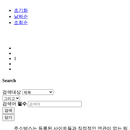
초기화
날짜순
조회순
1
Search
검색대상
검색어
필수
검색
닫기
주소박스는 등록된 사이트들과 직접적인 연관이 없는 링