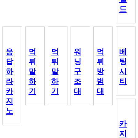
드
응
먹
먹
워
먹
베
답
튀
튀
닝
튀
팅
하
말
말
구
방
시
라
하
하
조
범
티
카
기
기
대
대
지
노
카
지