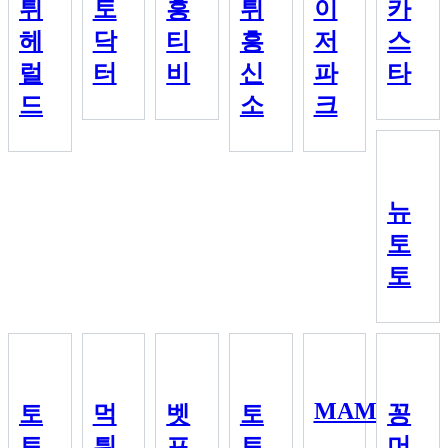
튀
토
흥
튀
이
카
헤
닥
티
흥
저
스
럴
터
비
신
파
타
드
소
크
뉴
토
토
MAMA
토
먹
벳
토
꽁
토
튀
프
토
머