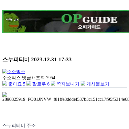
스누피티비
2023.12.31 17:33
주소박스
댓글 0
조회 7954
좋아요
5
팔로우
6
쪽지보내기
게시물보기
스누피티비 주소