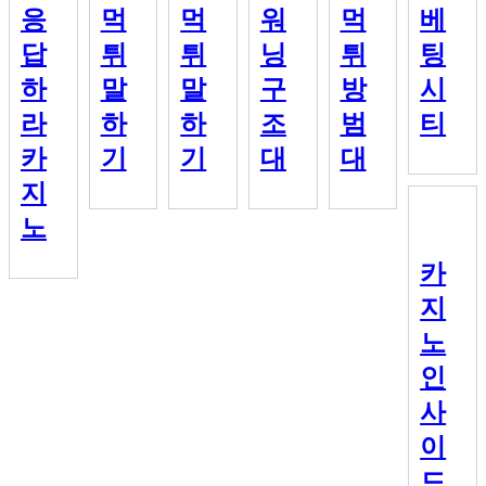
응
먹
먹
워
먹
베
답
튀
튀
닝
튀
팅
하
말
말
구
방
시
라
하
하
조
범
티
카
기
기
대
대
지
노
카
지
노
인
사
이
드