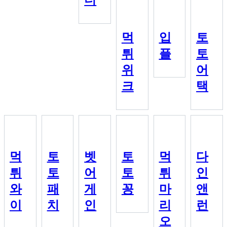
먹
입
토
튀
플
토
위
어
크
택
먹
토
벳
토
먹
다
튀
토
어
토
튀
인
와
패
게
꽁
마
앤
이
치
인
리
런
오