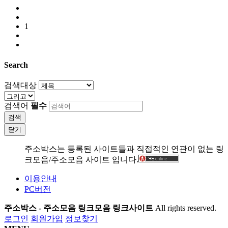
1
Search
검색대상
검색어
필수
검색
닫기
주소박스는 등록된 사이트들과 직접적인 연관이 없는 링
크모음/주소모음 사이트 입니다.
이용안내
PC버전
주소박스 - 주소모음 링크모음 링크사이트
All rights reserved.
로그인
회원가입
정보찾기