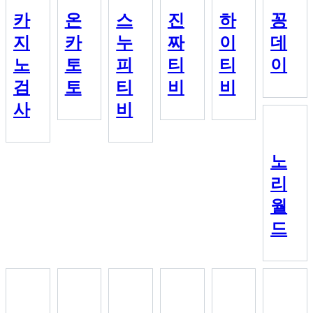
카
온
스
진
하
꽁
지
카
누
짜
이
데
노
토
피
티
티
이
검
토
티
비
비
사
비
노
리
월
드