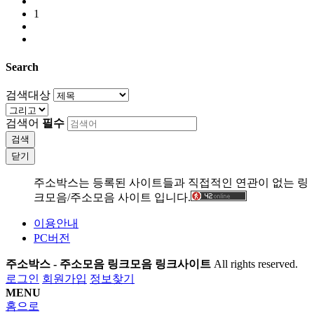
1
Search
검색대상
검색어
필수
검색
닫기
주소박스는 등록된 사이트들과 직접적인 연관이 없는 링
크모음/주소모음 사이트 입니다.
이용안내
PC버전
주소박스 - 주소모음 링크모음 링크사이트
All rights reserved.
로그인
회원가입
정보찾기
MENU
홈으로