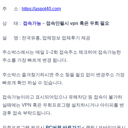
주 소 :
https://aspot40.com
상 태 :
접속가능
–
접속안될시 vpn 혹은 우회 필요
설 명 : 전국유흥, 업체정보 업체후기 제공
주소박스에서는 매일 1~2회 접속주소 체크하여 접속가능한
주소를 가장 빠르게 변경 됩니다.
주소박스 즐겨찾기하시면 주소 찾을 필요 없이 변경주소 가장
빠르게 확인 하실 수 있습니다.
접속가능이라고 표시되어있으나 유해차단 등 접속이 불가하
실때에는 VPN 혹은 우회프로그램 설치하시거나 아이피를 변
경후 접속 부탁드립니다.
우회프로그램 필요시
PC버젼 바로가기
< 클릭 / 모바일이용시