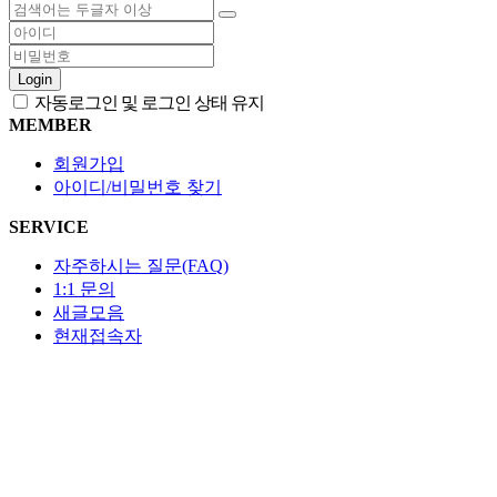
Login
자동로그인 및 로그인 상태 유지
MEMBER
회원가입
아이디/비밀번호 찾기
SERVICE
자주하시는 질문(FAQ)
1:1 문의
새글모음
현재접속자