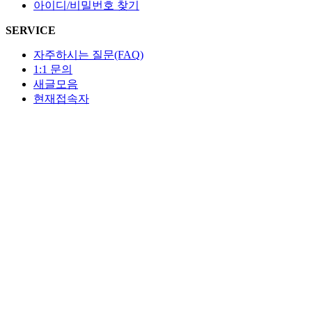
아이디/비밀번호 찾기
SERVICE
자주하시는 질문(FAQ)
1:1 문의
새글모음
현재접속자