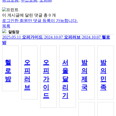
링크모음
,
주소모음
,
오피88
이 게시글에 달린 댓글 총
0
개
로그인한 회원만 댓글 등록이 가능합니다.
목록
알림장
2025.05.11
오피가이드
2024.10.07
오피러브
2024.10.07
헬로
밤
헬
오
오
서
밤
밤
로
피
피
울
의
의
밤
러
가
달
제
민
브
이
리
국
족
드
기