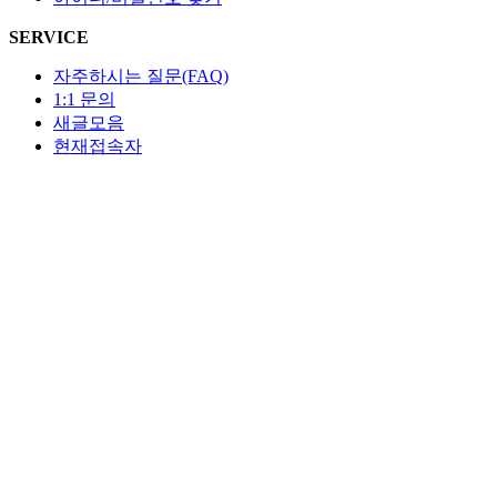
SERVICE
자주하시는 질문(FAQ)
1:1 문의
새글모음
현재접속자