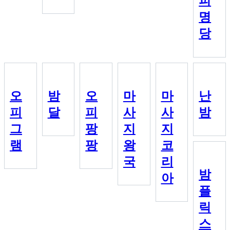
피
명
당
오
밤
오
마
마
난
피
달
피
사
사
밤
그
팡
지
지
램
팡
왕
코
국
리
밤
아
플
릭
스