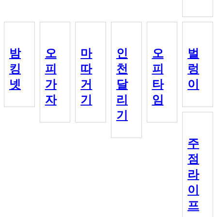
밤
오
마
인
오
벌
킹
피
따
천
피
렁
넷
가
거
달
타
이
자
기
리
임
기
주
점
라
이
프