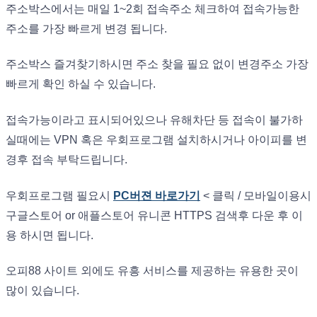
주소박스에서는 매일 1~2회 접속주소 체크하여 접속가능한
주소를 가장 빠르게 변경 됩니다.
주소박스 즐겨찾기하시면 주소 찾을 필요 없이 변경주소 가장
빠르게 확인 하실 수 있습니다.
접속가능이라고 표시되어있으나 유해차단 등 접속이 불가하
실때에는 VPN 혹은 우회프로그램 설치하시거나 아이피를 변
경후 접속 부탁드립니다.
우회프로그램 필요시
PC버젼 바로가기
< 클릭 / 모바일이용시
구글스토어 or 애플스토어 유니콘 HTTPS 검색후 다운 후 이
용 하시면 됩니다.
오피88 사이트 외에도 유흥 서비스를 제공하는 유용한 곳이
많이 있습니다.