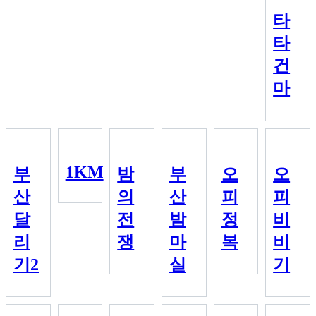
타
타
건
마
1KM
부
밤
부
오
오
산
의
산
피
피
달
전
밤
정
비
리
쟁
마
복
비
기2
실
기