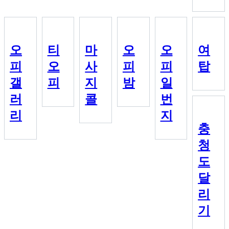
오
티
마
오
오
여
피
오
사
피
피
탑
갤
피
지
밤
일
러
콜
번
리
지
충
청
도
달
리
기