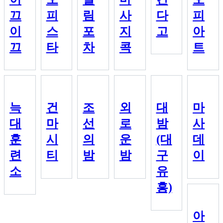
끄
피
림
사
다
피
이
스
포
지
고
아
끄
타
차
콕
트
늑
건
조
외
대
마
대
마
선
로
밤
사
훈
시
의
운
(대
데
련
티
밤
밤
구
이
소
유
흥)
아