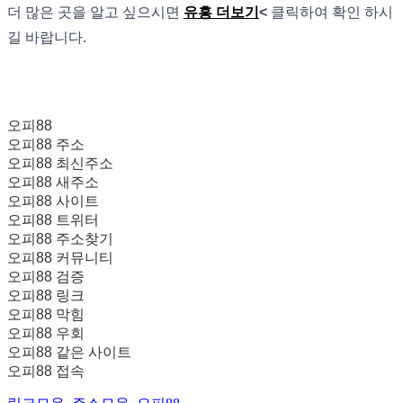
더 많은 곳을 알고 싶으시면
유흥 더보기
<
클릭하여 확인 하시
길 바랍니다.
오피88
오피88 주소
오피88 최신주소
오피88 새주소
오피88 사이트
오피88 트위터
오피88 주소찾기
오피88 커뮤니티
오피88 검증
오피88 링크
오피88 막힘
오피88 우회
오피88 같은 사이트
오피88 접속