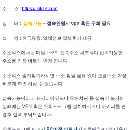
주 소 :
https://ikik14.com
상 태 :
접속가능
–
접속안될시 vpn 혹은 우회 필요
설 명 : 전국유흥, 업체정보 업체후기 제공
주소박스에서는 매일 1~2회 접속주소 체크하여 접속가능한
주소를 가장 빠르게 변경 됩니다.
주소박스 즐겨찾기하시면 주소 찾을 필요 없이 변경주소 가장
빠르게 확인 하실 수 있습니다.
접속가능이라고 표시되어있으나 유해차단 등 접속이 불가하
실때에는 VPN 혹은 우회프로그램 설치하시거나 아이피를 변
경후 접속 부탁드립니다.
우회프로그램 필요시
PC버젼 바로가기
< 클릭 / 모바일이용시