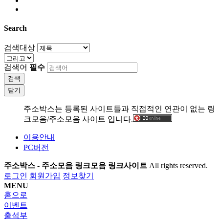
Search
검색대상
검색어
필수
검색
닫기
주소박스는 등록된 사이트들과 직접적인 연관이 없는 링
크모음/주소모음 사이트 입니다.
이용안내
PC버전
주소박스 - 주소모음 링크모음 링크사이트
All rights reserved.
로그인
회원가입
정보찾기
MENU
홈으로
이벤트
출석부