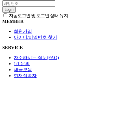
Login
자동로그인 및 로그인 상태 유지
MEMBER
회원가입
아이디/비밀번호 찾기
SERVICE
자주하시는 질문(FAQ)
1:1 문의
새글모음
현재접속자