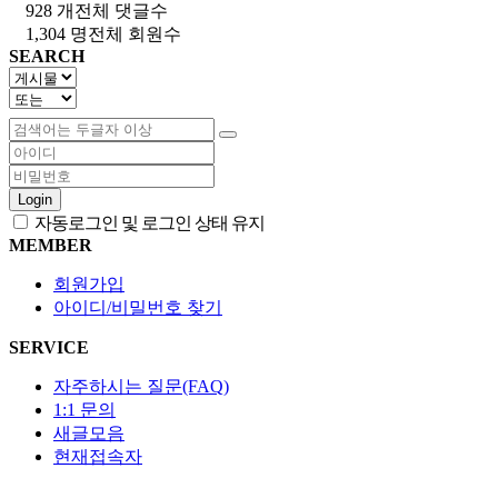
928 개
전체 댓글수
1,304 명
전체 회원수
SEARCH
Login
자동로그인 및 로그인 상태 유지
MEMBER
회원가입
아이디/비밀번호 찾기
SERVICE
자주하시는 질문(FAQ)
1:1 문의
새글모음
현재접속자