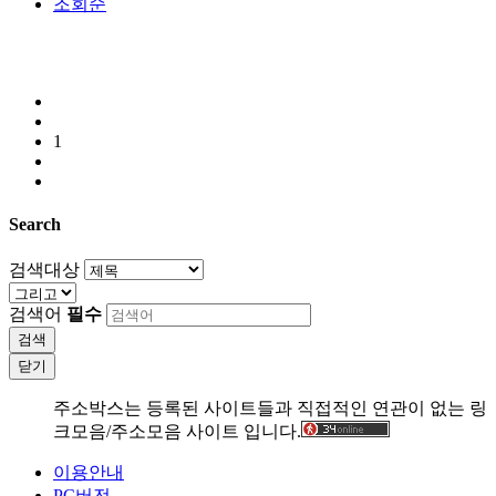
조회순
1
Search
검색대상
검색어
필수
검색
닫기
주소박스는 등록된 사이트들과 직접적인 연관이 없는 링
크모음/주소모음 사이트 입니다.
이용안내
PC버전