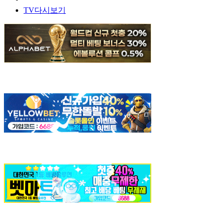
TV다시보기