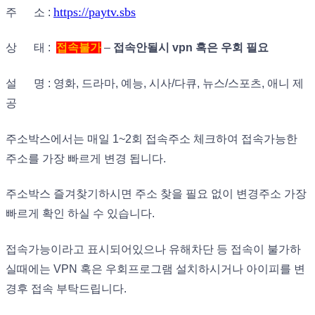
https://paytv.sbs
주 소 :
상 태 :
접속불가
–
접속안될시 vpn 혹은 우회 필요
설 명 : 영화, 드라마, 예능, 시사/다큐, 뉴스/스포츠, 애니 제
공
주소박스에서는 매일 1~2회 접속주소 체크하여 접속가능한
주소를 가장 빠르게 변경 됩니다.
주소박스 즐겨찾기하시면 주소 찾을 필요 없이 변경주소 가장
빠르게 확인 하실 수 있습니다.
접속가능이라고 표시되어있으나 유해차단 등 접속이 불가하
실때에는 VPN 혹은 우회프로그램 설치하시거나 아이피를 변
경후 접속 부탁드립니다.