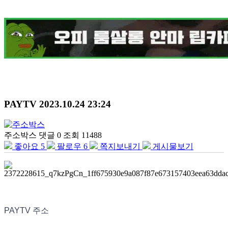
PAYTV
2023.10.24 23:24
주소박스
댓글 0
조회 11488
좋아요
5
팔로우
6
쪽지보내기
게시물보기
PAYTV 주소