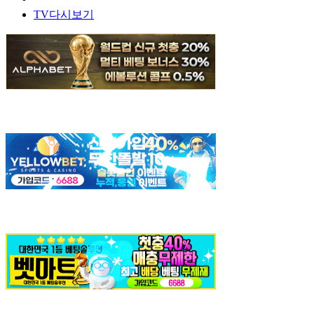
TV다시보기