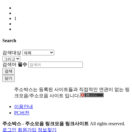
1
Search
검색대상
검색어
필수
검색
닫기
주소박스는 등록된 사이트들과 직접적인 연관이 없는 링
크모음/주소모음 사이트 입니다.
이용안내
PC버전
주소박스 - 주소모음 링크모음 링크사이트
All rights reserved.
로그인
회원가입
정보찾기