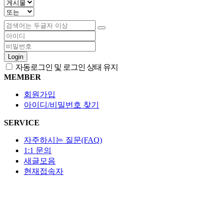
Login
자동로그인 및 로그인 상태 유지
MEMBER
회원가입
아이디/비밀번호 찾기
SERVICE
자주하시는 질문(FAQ)
1:1 문의
새글모음
현재접속자