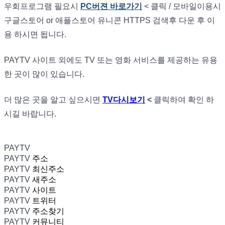
우회프로그램 필요시
PC버젼 바로가기
< 클릭 / 모바일이용시
구글스토어 or 애플스토어 유니콘 HTTPS 검색후 다운 후 이
용 하시면 됩니다.
PAYTV 사이트 외에도 TV 또는 영화 서비스를 제공하는 유용
한 곳이 많이 있습니다.
더 많은 곳을 알고 싶으시면
TV다시보기
<
클릭하여 확인 하
시길 바랍니다.
PAYTV
PAYTV
주소
PAYTV
최신주소
PAYTV
새주소
PAYTV
사이트
PAYTV
트위터
PAYTV
주소찾기
PAYTV
커뮤니티