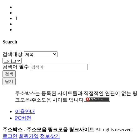
1
Search
검색대상
검색어
필수
검색
닫기
주소박스는 등록된 사이트들과 직접적인 연관이 없는 링
크모음/주소모음 사이트 입니다.
이용안내
PC버전
주소박스 - 주소모음 링크모음 링크사이트
All rights reserved.
로그인
회원가입
정보찾기