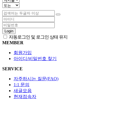
Login
자동로그인 및 로그인 상태 유지
MEMBER
회원가입
아이디/비밀번호 찾기
SERVICE
자주하시는 질문(FAQ)
1:1 문의
새글모음
현재접속자