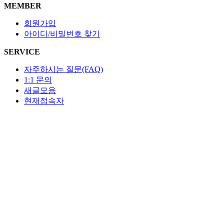
MEMBER
회원가입
아이디/비밀번호 찾기
SERVICE
자주하시는 질문(FAQ)
1:1 문의
새글모음
현재접속자