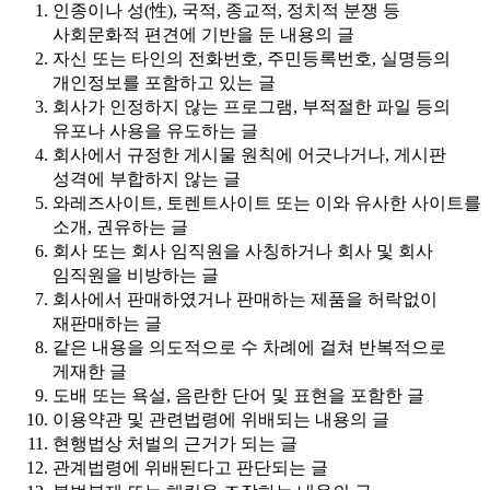
인종이나 성(性), 국적, 종교적, 정치적 분쟁 등
사회문화적 편견에 기반을 둔 내용의 글
자신 또는 타인의 전화번호, 주민등록번호, 실명등의
개인정보를 포함하고 있는 글
회사가 인정하지 않는 프로그램, 부적절한 파일 등의
유포나 사용을 유도하는 글
회사에서 규정한 게시물 원칙에 어긋나거나, 게시판
성격에 부합하지 않는 글
와레즈사이트, 토렌트사이트 또는 이와 유사한 사이트를
소개, 권유하는 글
회사 또는 회사 임직원을 사칭하거나 회사 및 회사
임직원을 비방하는 글
회사에서 판매하였거나 판매하는 제품을 허락없이
재판매하는 글
같은 내용을 의도적으로 수 차례에 걸쳐 반복적으로
게재한 글
도배 또는 욕설, 음란한 단어 및 표현을 포함한 글
이용약관 및 관련법령에 위배되는 내용의 글
현행법상 처벌의 근거가 되는 글
관계법령에 위배된다고 판단되는 글