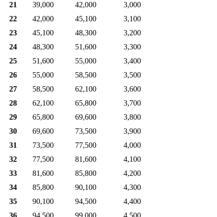
21
39,000
42,000
3,000
22
42,000
45,100
3,100
23
45,100
48,300
3,200
24
48,300
51,600
3,300
25
51,600
55,000
3,400
26
55,000
58,500
3,500
27
58,500
62,100
3,600
28
62,100
65,800
3,700
29
65,800
69,600
3,800
30
69,600
73,500
3,900
31
73,500
77,500
4,000
32
77,500
81,600
4,100
33
81,600
85,800
4,200
34
85,800
90,100
4,300
35
90,100
94,500
4,400
36
94,500
99,000
4,500