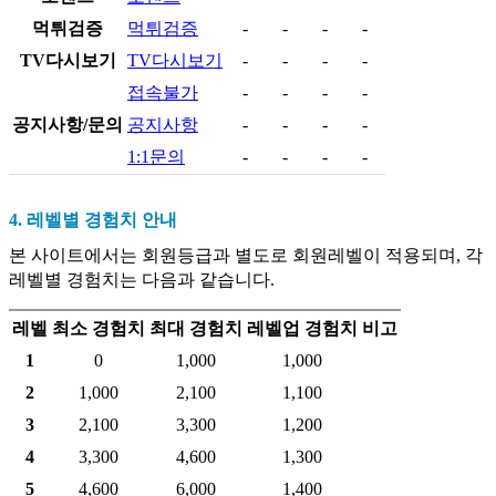
먹튀검증
먹튀검증
-
-
-
-
TV다시보기
TV다시보기
-
-
-
-
접속불가
-
-
-
-
공지사항/문의
공지사항
-
-
-
-
1:1문의
-
-
-
-
4. 레벨별 경험치 안내
본 사이트에서는 회원등급과 별도로 회원레벨이 적용되며, 각
레벨별 경험치는 다음과 같습니다.
레벨
최소 경험치
최대 경험치
레벨업 경험치
비고
1
0
1,000
1,000
2
1,000
2,100
1,100
3
2,100
3,300
1,200
4
3,300
4,600
1,300
5
4,600
6,000
1,400