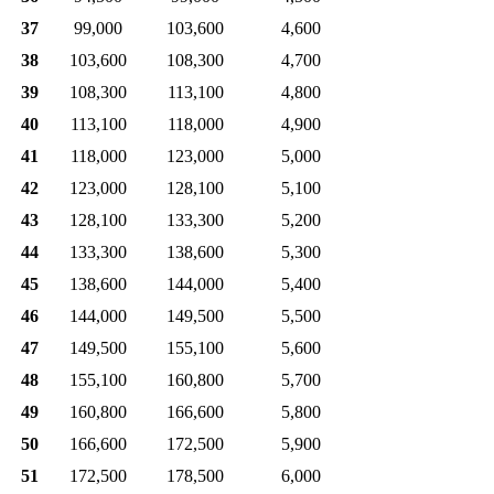
37
99,000
103,600
4,600
38
103,600
108,300
4,700
39
108,300
113,100
4,800
40
113,100
118,000
4,900
41
118,000
123,000
5,000
42
123,000
128,100
5,100
43
128,100
133,300
5,200
44
133,300
138,600
5,300
45
138,600
144,000
5,400
46
144,000
149,500
5,500
47
149,500
155,100
5,600
48
155,100
160,800
5,700
49
160,800
166,600
5,800
50
166,600
172,500
5,900
51
172,500
178,500
6,000