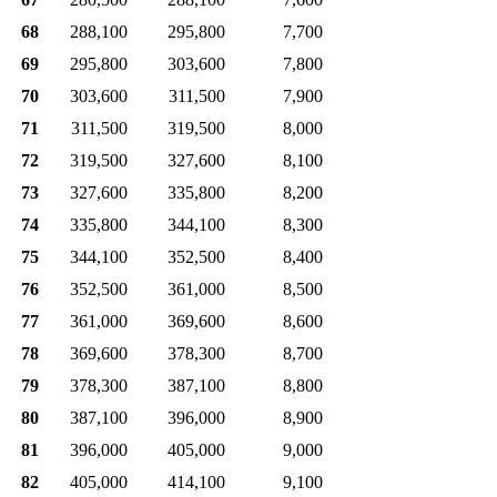
68
288,100
295,800
7,700
69
295,800
303,600
7,800
70
303,600
311,500
7,900
71
311,500
319,500
8,000
72
319,500
327,600
8,100
73
327,600
335,800
8,200
74
335,800
344,100
8,300
75
344,100
352,500
8,400
76
352,500
361,000
8,500
77
361,000
369,600
8,600
78
369,600
378,300
8,700
79
378,300
387,100
8,800
80
387,100
396,000
8,900
81
396,000
405,000
9,000
82
405,000
414,100
9,100