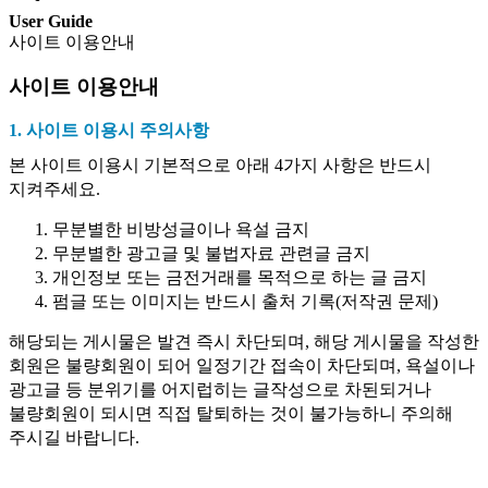
User Guide
사이트 이용안내
사이트 이용안내
1. 사이트 이용시 주의사항
본 사이트 이용시 기본적으로 아래 4가지 사항은 반드시
지켜주세요.
무분별한 비방성글이나 욕설 금지
무분별한 광고글 및 불법자료 관련글 금지
개인정보 또는 금전거래를 목적으로 하는 글 금지
펌글 또는 이미지는 반드시 출처 기록(저작권 문제)
해당되는 게시물은 발견 즉시 차단되며, 해당 게시물을 작성한
회원은 불량회원이 되어 일정기간 접속이 차단되며, 욕설이나
광고글 등 분위기를 어지럽히는 글작성으로 차된되거나
불량회원이 되시면 직접 탈퇴하는 것이 불가능하니 주의해
주시길 바랍니다.