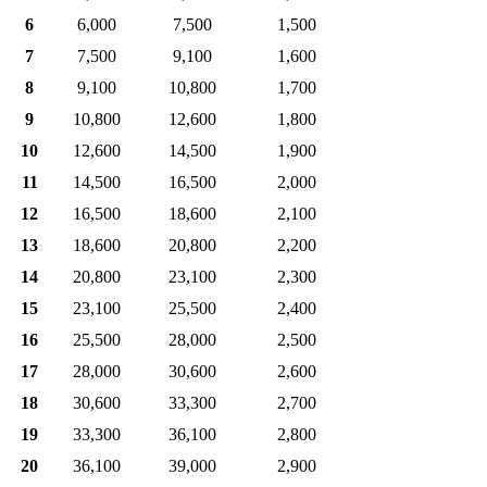
6
6,000
7,500
1,500
7
7,500
9,100
1,600
8
9,100
10,800
1,700
9
10,800
12,600
1,800
10
12,600
14,500
1,900
11
14,500
16,500
2,000
12
16,500
18,600
2,100
13
18,600
20,800
2,200
14
20,800
23,100
2,300
15
23,100
25,500
2,400
16
25,500
28,000
2,500
17
28,000
30,600
2,600
18
30,600
33,300
2,700
19
33,300
36,100
2,800
20
36,100
39,000
2,900