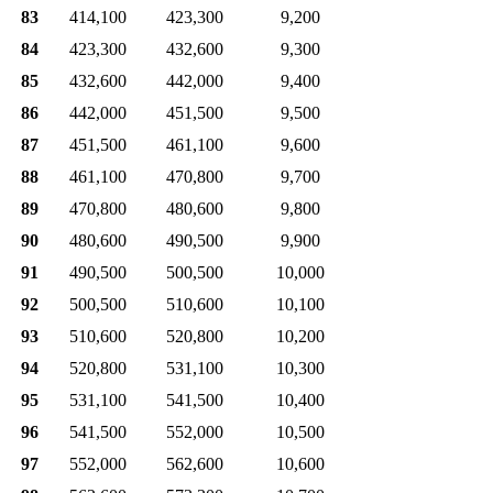
83
414,100
423,300
9,200
84
423,300
432,600
9,300
85
432,600
442,000
9,400
86
442,000
451,500
9,500
87
451,500
461,100
9,600
88
461,100
470,800
9,700
89
470,800
480,600
9,800
90
480,600
490,500
9,900
91
490,500
500,500
10,000
92
500,500
510,600
10,100
93
510,600
520,800
10,200
94
520,800
531,100
10,300
95
531,100
541,500
10,400
96
541,500
552,000
10,500
97
552,000
562,600
10,600