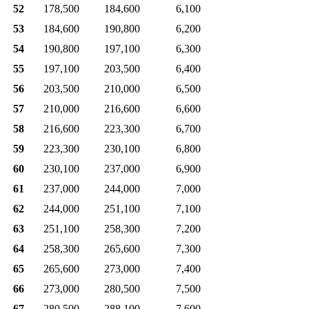
52
178,500
184,600
6,100
53
184,600
190,800
6,200
54
190,800
197,100
6,300
55
197,100
203,500
6,400
56
203,500
210,000
6,500
57
210,000
216,600
6,600
58
216,600
223,300
6,700
59
223,300
230,100
6,800
60
230,100
237,000
6,900
61
237,000
244,000
7,000
62
244,000
251,100
7,100
63
251,100
258,300
7,200
64
258,300
265,600
7,300
65
265,600
273,000
7,400
66
273,000
280,500
7,500
67
280,500
288,100
7,600