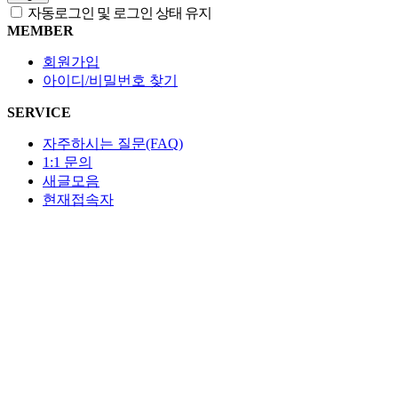
자동로그인 및 로그인 상태 유지
MEMBER
회원가입
아이디/비밀번호 찾기
SERVICE
자주하시는 질문(FAQ)
1:1 문의
새글모음
현재접속자