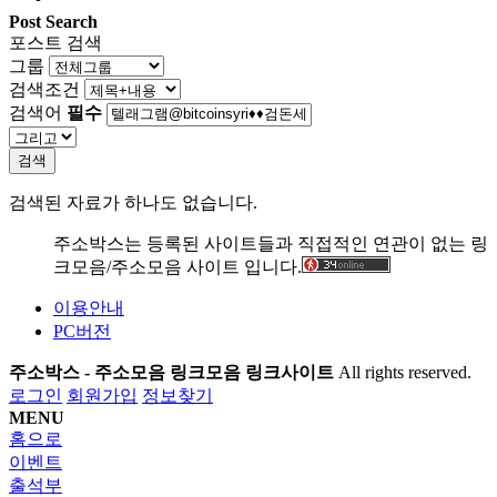
Post Search
포스트 검색
그룹
검색조건
검색어
필수
검색
검색된 자료가 하나도 없습니다.
주소박스는 등록된 사이트들과 직접적인 연관이 없는 링
크모음/주소모음 사이트 입니다.
이용안내
PC버전
주소박스 - 주소모음 링크모음 링크사이트
All rights reserved.
로그인
회원가입
정보찾기
MENU
홈으로
이벤트
출석부