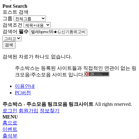
Post Search
포스트 검색
그룹
검색조건
검색어
필수
검색
검색된 자료가 하나도 없습니다.
주소박스는 등록된 사이트들과 직접적인 연관이 없는 링
크모음/주소모음 사이트 입니다.
이용안내
PC버전
주소박스 - 주소모음 링크모음 링크사이트
All rights reserved.
로그인
회원가입
정보찾기
MENU
홈으로
이벤트
출석부