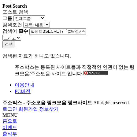
Post Search
포스트 검색
그룹
검색조건
검색어
필수
검색
검색된 자료가 하나도 없습니다.
주소박스는 등록된 사이트들과 직접적인 연관이 없는 링
크모음/주소모음 사이트 입니다.
이용안내
PC버전
주소박스 - 주소모음 링크모음 링크사이트
All rights reserved.
로그인
회원가입
정보찾기
MENU
홈으로
이벤트
출석부