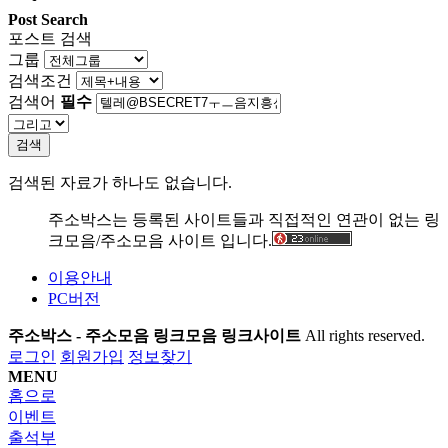
Post Search
포스트 검색
그룹
검색조건
검색어
필수
검색
검색된 자료가 하나도 없습니다.
주소박스는 등록된 사이트들과 직접적인 연관이 없는 링
크모음/주소모음 사이트 입니다.
이용안내
PC버전
주소박스 - 주소모음 링크모음 링크사이트
All rights reserved.
로그인
회원가입
정보찾기
MENU
홈으로
이벤트
출석부