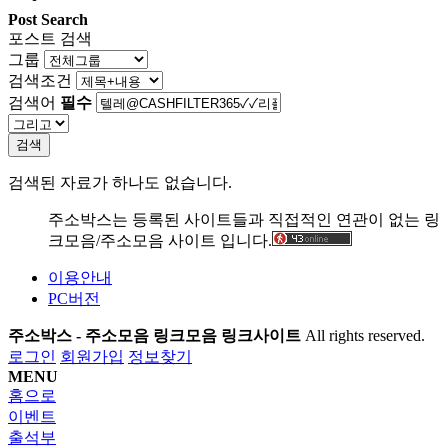
Post Search
포스트 검색
그룹
검색조건
검색어
필수
검색
검색된 자료가 하나도 없습니다.
주소박스는 등록된 사이트들과 직접적인 연관이 없는 링
크모음/주소모음 사이트 입니다.
이용안내
PC버전
주소박스 - 주소모음 링크모음 링크사이트
All rights reserved.
로그인
회원가입
정보찾기
MENU
홈으로
이벤트
출석부