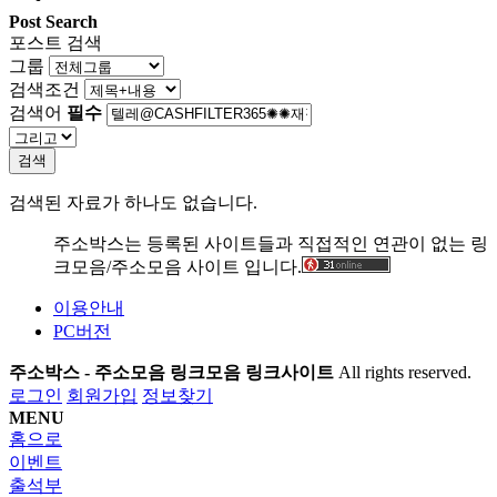
Post Search
포스트 검색
그룹
검색조건
검색어
필수
검색
검색된 자료가 하나도 없습니다.
주소박스는 등록된 사이트들과 직접적인 연관이 없는 링
크모음/주소모음 사이트 입니다.
이용안내
PC버전
주소박스 - 주소모음 링크모음 링크사이트
All rights reserved.
로그인
회원가입
정보찾기
MENU
홈으로
이벤트
출석부