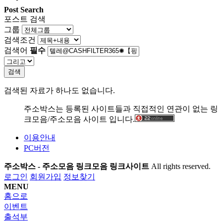
Post Search
포스트 검색
그룹
검색조건
검색어
필수
검색
검색된 자료가 하나도 없습니다.
주소박스는 등록된 사이트들과 직접적인 연관이 없는 링
크모음/주소모음 사이트 입니다.
이용안내
PC버전
주소박스 - 주소모음 링크모음 링크사이트
All rights reserved.
로그인
회원가입
정보찾기
MENU
홈으로
이벤트
출석부