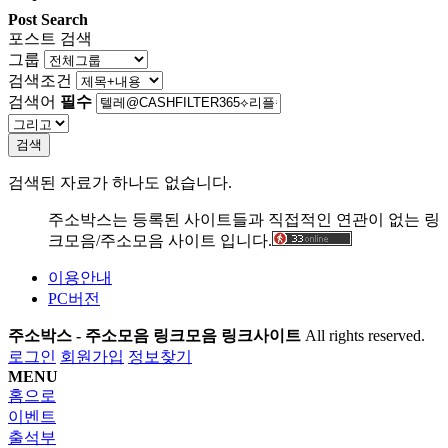
Post Search
포스트 검색
그룹
검색조건
검색어
필수
검색
검색된 자료가 하나도 없습니다.
주소박스는 등록된 사이트들과 직접적인 연관이 없는 링
크모음/주소모음 사이트 입니다.
이용안내
PC버전
주소박스 - 주소모음 링크모음 링크사이트
All rights reserved.
로그인
회원가입
정보찾기
MENU
홈으로
이벤트
출석부