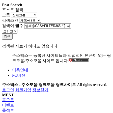
Post Search
포스트 검색
그룹
검색조건
검색어
필수
검색
검색된 자료가 하나도 없습니다.
주소박스는 등록된 사이트들과 직접적인 연관이 없는 링
크모음/주소모음 사이트 입니다.
이용안내
PC버전
주소박스 - 주소모음 링크모음 링크사이트
All rights reserved.
로그인
회원가입
정보찾기
MENU
홈으로
이벤트
출석부