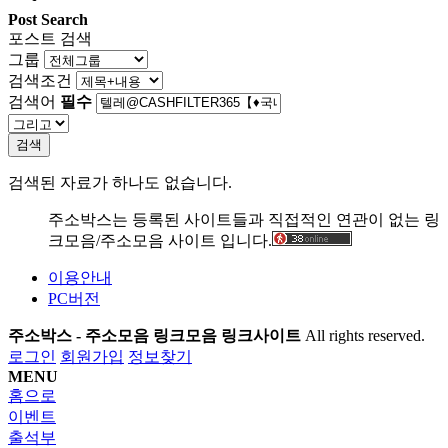
Post Search
포스트 검색
그룹
검색조건
검색어
필수
검색
검색된 자료가 하나도 없습니다.
주소박스는 등록된 사이트들과 직접적인 연관이 없는 링
크모음/주소모음 사이트 입니다.
이용안내
PC버전
주소박스 - 주소모음 링크모음 링크사이트
All rights reserved.
로그인
회원가입
정보찾기
MENU
홈으로
이벤트
출석부