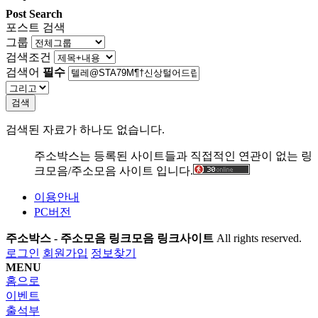
Post Search
포스트 검색
그룹
검색조건
검색어
필수
검색
검색된 자료가 하나도 없습니다.
주소박스는 등록된 사이트들과 직접적인 연관이 없는 링
크모음/주소모음 사이트 입니다.
이용안내
PC버전
주소박스 - 주소모음 링크모음 링크사이트
All rights reserved.
로그인
회원가입
정보찾기
MENU
홈으로
이벤트
출석부