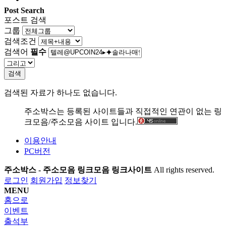
Post Search
포스트 검색
그룹
검색조건
검색어
필수
검색
검색된 자료가 하나도 없습니다.
주소박스는 등록된 사이트들과 직접적인 연관이 없는 링
크모음/주소모음 사이트 입니다.
이용안내
PC버전
주소박스 - 주소모음 링크모음 링크사이트
All rights reserved.
로그인
회원가입
정보찾기
MENU
홈으로
이벤트
출석부