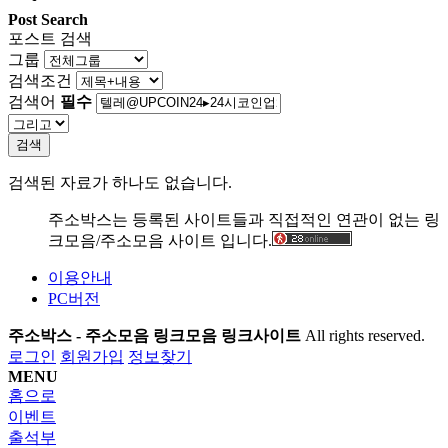
Post Search
포스트 검색
그룹
검색조건
검색어
필수
검색
검색된 자료가 하나도 없습니다.
주소박스는 등록된 사이트들과 직접적인 연관이 없는 링
크모음/주소모음 사이트 입니다.
이용안내
PC버전
주소박스 - 주소모음 링크모음 링크사이트
All rights reserved.
로그인
회원가입
정보찾기
MENU
홈으로
이벤트
출석부