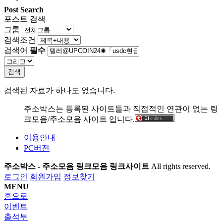
Post Search
포스트 검색
그룹
검색조건
검색어
필수
검색
검색된 자료가 하나도 없습니다.
주소박스는 등록된 사이트들과 직접적인 연관이 없는 링
크모음/주소모음 사이트 입니다.
이용안내
PC버전
주소박스 - 주소모음 링크모음 링크사이트
All rights reserved.
로그인
회원가입
정보찾기
MENU
홈으로
이벤트
출석부