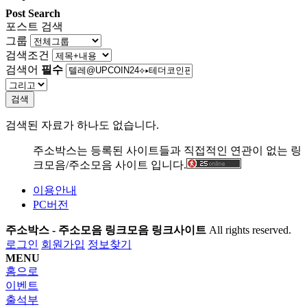
Post Search
포스트 검색
그룹
검색조건
검색어
필수
검색
검색된 자료가 하나도 없습니다.
주소박스는 등록된 사이트들과 직접적인 연관이 없는 링
크모음/주소모음 사이트 입니다.
이용안내
PC버전
주소박스 - 주소모음 링크모음 링크사이트
All rights reserved.
로그인
회원가입
정보찾기
MENU
홈으로
이벤트
출석부