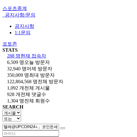
스포츠중계
공지사항/문의
공지사항
1:1문의
포토존
STATS
288 명
현재 접속자
6,509 명
오늘 방문자
32,940 명
어제 방문자
350,009 명
최대 방문자
122,804,568 명
전체 방문자
1,092 개
전체 게시물
928 개
전체 댓글수
1,304 명
전체 회원수
SEARCH