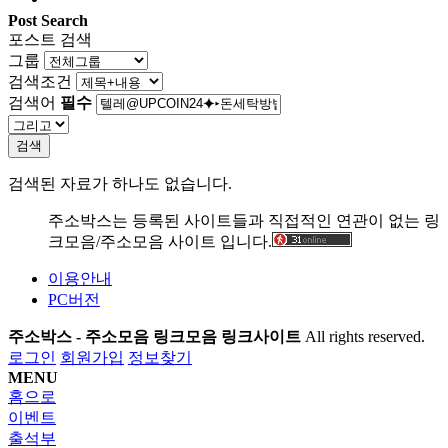
Post Search
포스트 검색
그룹
검색조건
검색어
필수
검색
검색된 자료가 하나도 없습니다.
주소박스는 등록된 사이트들과 직접적인 연관이 없는 링
크모음/주소모음 사이트 입니다.
이용안내
PC버전
주소박스 - 주소모음 링크모음 링크사이트
All rights reserved.
로그인
회원가입
정보찾기
MENU
홈으로
이벤트
출석부