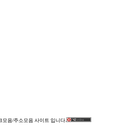
크모음/주소모음 사이트 입니다.