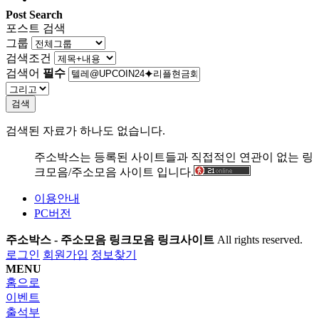
Post Search
포스트 검색
그룹
검색조건
검색어
필수
검색
검색된 자료가 하나도 없습니다.
주소박스는 등록된 사이트들과 직접적인 연관이 없는 링
크모음/주소모음 사이트 입니다.
이용안내
PC버전
주소박스 - 주소모음 링크모음 링크사이트
All rights reserved.
로그인
회원가입
정보찾기
MENU
홈으로
이벤트
출석부