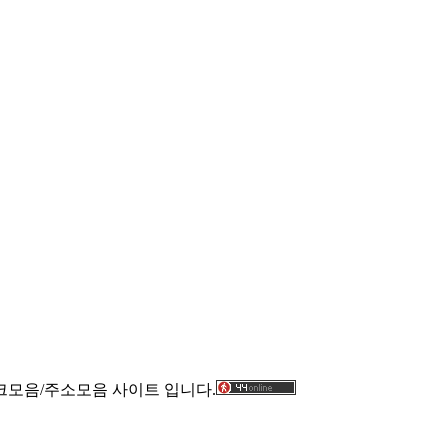
크모음/주소모음 사이트 입니다.